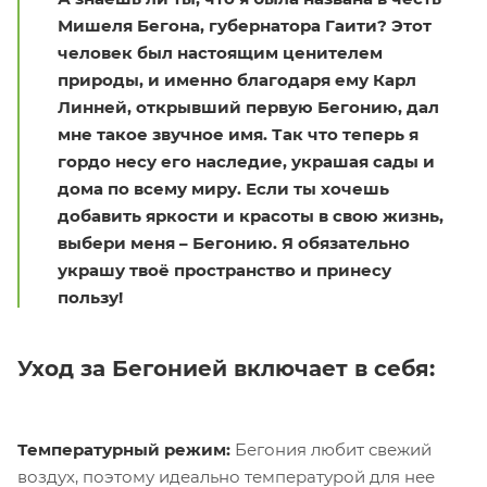
Мишеля Бегона, губернатора Гаити? Этот
человек был настоящим ценителем
природы, и именно благодаря ему Карл
Линней, открывший первую Бегонию, дал
мне такое звучное имя. Так что теперь я
гордо несу его наследие, украшая сады и
дома по всему миру. Если ты хочешь
добавить яркости и красоты в свою жизнь,
выбери меня – Бегонию. Я обязательно
украшу твоё пространство и принесу
пользу!
Уход за Бегонией включает в себя:
Температурный режим:
Бегония любит свежий
воздух, поэтому идеально температурой для нее