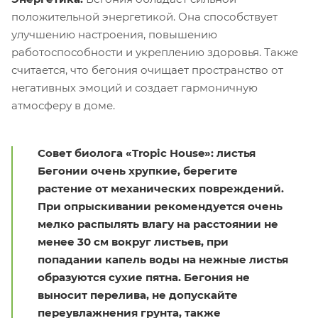
положительной энергетикой. Она способствует
улучшению настроения, повышению
работоспособности и укреплению здоровья. Также
считается, что бегония очищает пространство от
негативных эмоций и создает гармоничную
атмосферу в доме.
Совет биолога «Tropic House»: листья
Бегонии очень хрупкие, берегите
растение от механических повреждений.
При опрыскивании рекомендуется очень
мелко распылять влагу на расстоянии не
менее 30 см вокруг листьев, при
попадании капель воды на нежные листья
образуются сухие пятна. Бегония не
выносит перелива, не допускайте
переувлажнения грунта, также