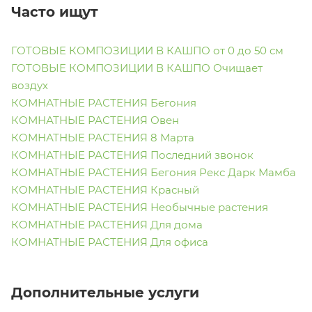
Часто ищут
ГОТОВЫЕ КОМПОЗИЦИИ В КАШПО от 0 до 50 см
ГОТОВЫЕ КОМПОЗИЦИИ В КАШПО Очищает
воздух
КОМНАТНЫЕ РАСТЕНИЯ Бегония
КОМНАТНЫЕ РАСТЕНИЯ Овен
КОМНАТНЫЕ РАСТЕНИЯ 8 Марта
КОМНАТНЫЕ РАСТЕНИЯ Последний звонок
КОМНАТНЫЕ РАСТЕНИЯ Бегония Рекс Дарк Мамба
КОМНАТНЫЕ РАСТЕНИЯ Красный
КОМНАТНЫЕ РАСТЕНИЯ Необычные растения
КОМНАТНЫЕ РАСТЕНИЯ Для дома
КОМНАТНЫЕ РАСТЕНИЯ Для офиса
Дополнительные услуги