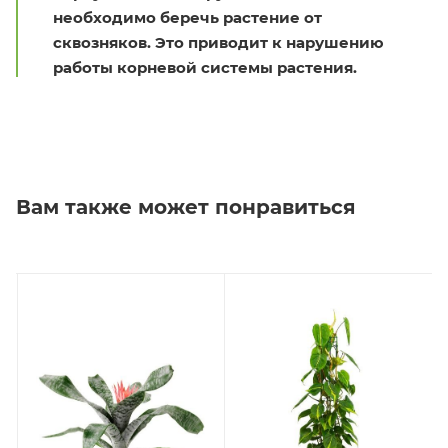
необходимо беречь растение от
сквозняков. Это приводит к нарушению
работы корневой системы растения.
Вам также может понравиться