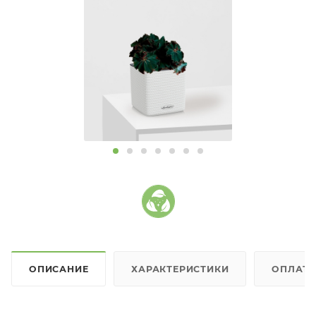
ОПИСАНИЕ
ХАРАКТЕРИСТИКИ
ОПЛАТ