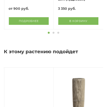
от
900 руб.
3 350
руб.
ПОДРОБНЕЕ
В КОРЗИНУ
К этому растению подойдет