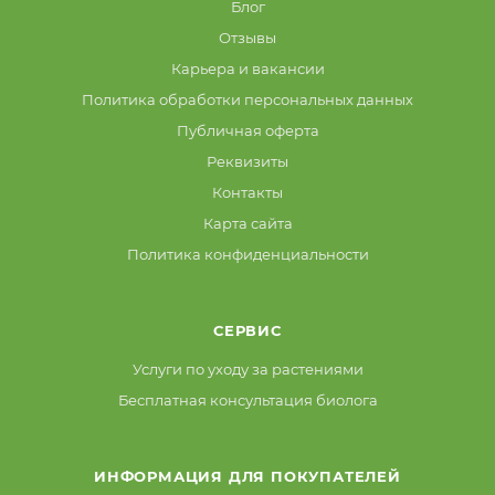
Блог
Отзывы
Карьера и вакансии
Политика обработки персональных данных
Публичная оферта
Реквизиты
Контакты
Карта сайта
Политика конфиденциальности
СЕРВИС
Услуги по уходу за растениями
Бесплатная консультация биолога
ИНФОРМАЦИЯ ДЛЯ ПОКУПАТЕЛЕЙ