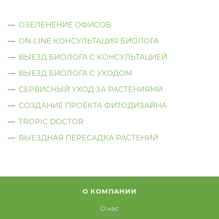
ОЗЕЛЕНЕНИЕ ОФИСОВ
ON-LINE КОНСУЛЬТАЦИЯ БИОЛОГА
ВЫЕЗД БИОЛОГА С КОНСУЛЬТАЦИЕЙ
ВЫЕЗД БИОЛОГА C УХОДОМ
СЕРВИСНЫЙ УХОД ЗА РАСТЕНИЯМИ
СОЗДАНИЕ ПРОЕКТА ФИТОДИЗАЙНА
TROPIC DOCTOR
ВЫЕЗДНАЯ ПЕРЕСАДКА РАСТЕНИЙ
О КОМПАНИИ
О нас