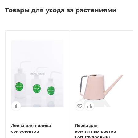
Товары для ухода за растениями
Лейка для полива
Лейка для
суккулентов
комнатных цветов
Loft (пудровый)