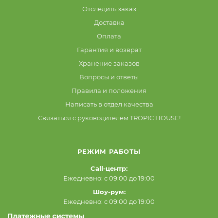
Отследить заказ
Доставка
Оплата
Гарантия и возврат
Хранение заказов
Вопросы и ответы
Правила и положения
Написать в отдел качества
Связаться с руководителем TROPIC HOUSE!
РЕЖИМ РАБОТЫ
Call-центр:
Ежедневно: с 09:00 до 19:00
Шоу-рум:
Ежедневно: с 09:00 до 19:00