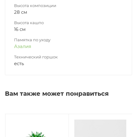
Высота композиции
28 см
Высота кашпо
16 см
Памятка по уходу
Азалия
Технический горшок
есть
Вам также может понравиться