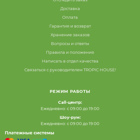
Доставка
Оплата
Гарантия и возврат
Хранение заказов
Вопросы и ответы
Правила и положения
Написать в отдел качества
Связаться с руководителем TROPIC HOUSE!
РЕЖИМ РАБОТЫ
Call-центр:
Ежедневно: с 09:00 до 19:00
Шоу-рум:
Ежедневно: с 09:00 до 19:00