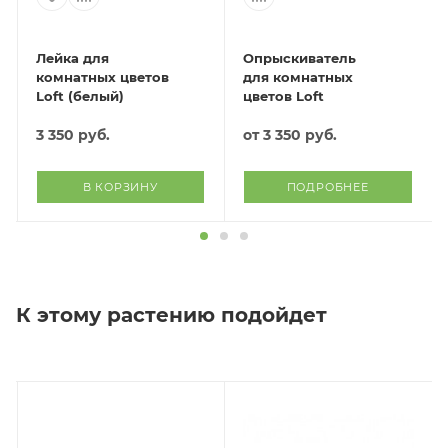
Лейка для
Опрыскиватель
комнатных цветов
для комнатных
Loft (белый)
цветов Loft
3 350
руб.
от
3 350 руб.
В КОРЗИНУ
ПОДРОБНЕЕ
К этому растению подойдет