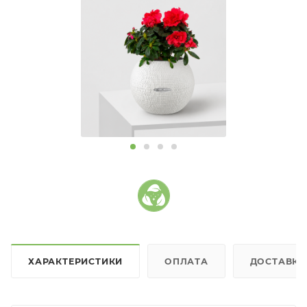
ХАРАКТЕРИСТИКИ
ОПЛАТА
ДОСТАВКА