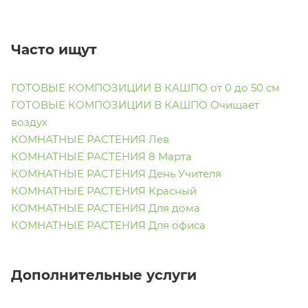
Часто ищут
ГОТОВЫЕ КОМПОЗИЦИИ В КАШПО от 0 до 50 см
ГОТОВЫЕ КОМПОЗИЦИИ В КАШПО Очищает
воздух
КОМНАТНЫЕ РАСТЕНИЯ Лев
КОМНАТНЫЕ РАСТЕНИЯ 8 Марта
КОМНАТНЫЕ РАСТЕНИЯ День Учителя
КОМНАТНЫЕ РАСТЕНИЯ Красный
КОМНАТНЫЕ РАСТЕНИЯ Для дома
КОМНАТНЫЕ РАСТЕНИЯ Для офиса
Дополнительные услуги