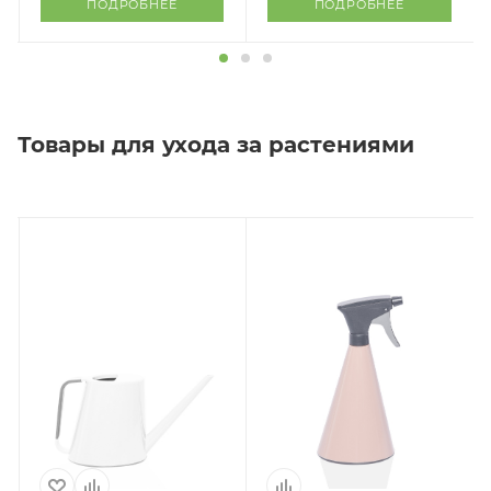
ПОДРОБНЕЕ
ПОДРОБНЕЕ
Товары для ухода за растениями