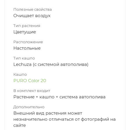
Полезные свойства
Очищает воздух
Тип растения
Цветущие
Расположение
Настольные
Тип кашпо
Lechuza (с системой автополива)
Кашпо
PURO Color 20
В комплект входит
Растение + кашпо + система автополива
Дополнительно
Внешний вид растения может
незначительно отличаться от фотографий на
сайте