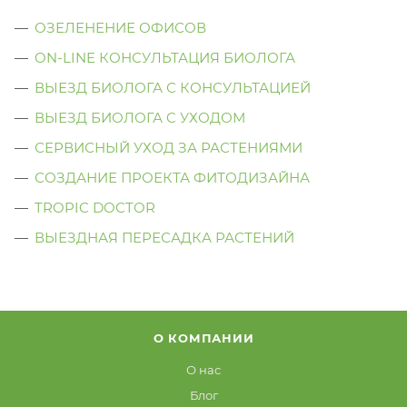
ОЗЕЛЕНЕНИЕ ОФИСОВ
ON-LINE КОНСУЛЬТАЦИЯ БИОЛОГА
ВЫЕЗД БИОЛОГА С КОНСУЛЬТАЦИЕЙ
ВЫЕЗД БИОЛОГА C УХОДОМ
СЕРВИСНЫЙ УХОД ЗА РАСТЕНИЯМИ
СОЗДАНИЕ ПРОЕКТА ФИТОДИЗАЙНА
TROPIC DOCTOR
ВЫЕЗДНАЯ ПЕРЕСАДКА РАСТЕНИЙ
О КОМПАНИИ
О нас
Блог