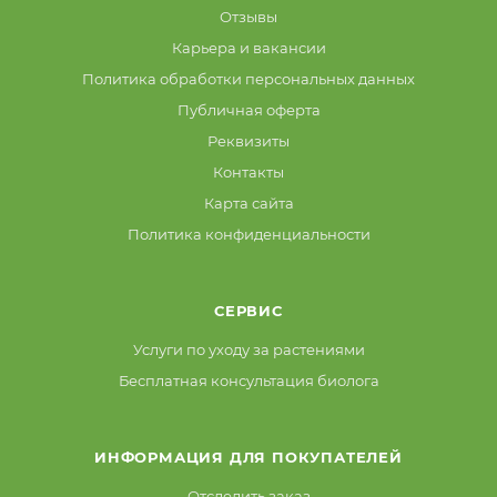
Отзывы
Карьера и вакансии
Политика обработки персональных данных
Публичная оферта
Реквизиты
Контакты
Карта сайта
Политика конфиденциальности
СЕРВИС
Услуги по уходу за растениями
Бесплатная консультация биолога
ИНФОРМАЦИЯ ДЛЯ ПОКУПАТЕЛЕЙ
Отследить заказ