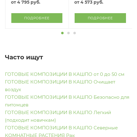
от
4 795 руб.
от
4 573 руб.
ПОДРОБНЕЕ
ПОДРОБНЕЕ
Часто ищут
ГОТОВЫЕ КОМПОЗИЦИИ В КАШПО от 0 до 50 см
ГОТОВЫЕ КОМПОЗИЦИИ В КАШПО Очищает
воздух
ГОТОВЫЕ КОМПОЗИЦИИ В КАШПО Безопасно для
питомцев
ГОТОВЫЕ КОМПОЗИЦИИ В КАШПО Легкий
(подходит новичкам)
ГОТОВЫЕ КОМПОЗИЦИИ В КАШПО Северные
КОМНАТНЫЕ РАСТЕНИЯ Рак