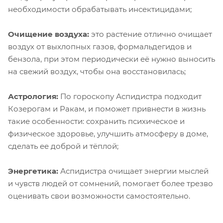
необходимости обрабатывать инсектицидами;
Очищение воздуха:
это растение отлично очищает
воздух от выхлопных газов, формальдегидов и
бензола, при этом периодически её нужно выносить
на свежий воздух, чтобы она восстановилась;
Астрология:
По гороскопу Аспидистра подходит
Козерогам и Ракам, и поможет привнести в жизнь
такие особенности: сохранить психическое и
физическое здоровье, улучшить атмосферу в доме,
сделать ее доброй и тёплой;
Энергетика:
Аспидистра очищает энергии мыслей
и чувств людей от сомнений, помогает более трезво
оценивать свои возможности самостоятельно.