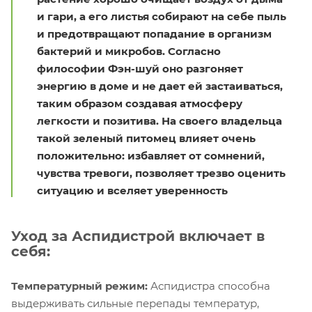
и гари, а его листья собирают на себе пыль
и предотвращают попадание в организм
бактерий и микробов. Согласно
философии Фэн-шуй оно разгоняет
энергию в доме и не дает ей застаиваться,
таким образом создавая атмосферу
легкости и позитива. На своего владельца
такой зеленый питомец влияет очень
положительно: избавляет от сомнений,
чувства тревоги, позволяет трезво оценить
ситуацию и вселяет уверенность
Уход за Аспидистрой включает в
себя:
Температурный режим:
Аспидистра способна
выдерживать сильные перепады температур,