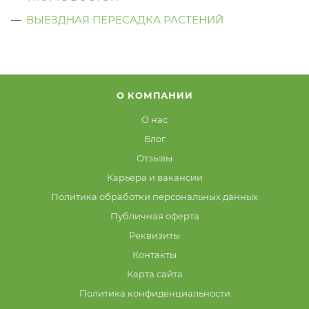
ВЫЕЗДНАЯ ПЕРЕСАДКА РАСТЕНИЙ
О КОМПАНИИ
О нас
Блог
Отзывы
Карьера и вакансии
Политика обработки персональных данных
Публичная оферта
Реквизиты
Контакты
Карта сайта
Политика конфиденциальности