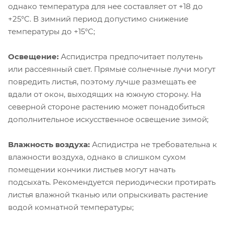
однако температура для нее составляет от +18 до
+25°C. В зимний период допустимо снижение
температуры до +15°C;
Освещение:
Аспидистра предпочитает полутень
или рассеянный свет. Прямые солнечные лучи могут
повредить листья, поэтому лучше размещать ее
вдали от окон, выходящих на южную сторону. На
северной стороне растению может понадобиться
дополнительное искусственное освещение зимой;
Влажность воздуха:
Аспидистра не требовательна к
влажности воздуха, однако в слишком сухом
помещении кончики листьев могут начать
подсыхать. Рекомендуется периодически протирать
листья влажной тканью или опрыскивать растение
водой комнатной температуры;