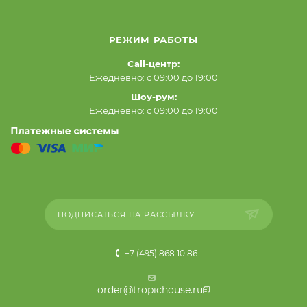
РЕЖИМ РАБОТЫ
Call-центр:
Ежедневно: с 09:00 до 19:00
Шоу-рум:
Ежедневно: с 09:00 до 19:00
ПОДПИСАТЬСЯ НА РАССЫЛКУ
+7 (495) 868 10 86
order@tropichouse.ru