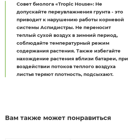
Совет биолога «Tropic House»: Не
допускайте переувлажнения грунта - это
приводит к нарушению работы корневой
системы Аспидистры. Не переносит
теплый сухой воздух в зимний период,
соблюдайте температурный режим
содержания растения. Также избегайте
нахождение растения вблизи батареи, при
воздействии потоков теплого воздуха
листья теряют плотность, подсыхают.
Вам также может понравиться