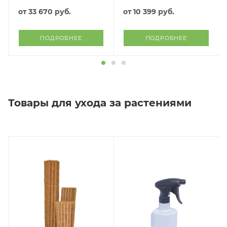
от
33 670 руб.
от
10 399 руб.
ПОДРОБНЕЕ
ПОДРОБНЕЕ
Товары для ухода за растениями