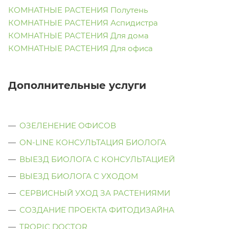
КОМНАТНЫЕ РАСТЕНИЯ Полутень
КОМНАТНЫЕ РАСТЕНИЯ Аспидистра
КОМНАТНЫЕ РАСТЕНИЯ Для дома
КОМНАТНЫЕ РАСТЕНИЯ Для офиса
Дополнительные услуги
ОЗЕЛЕНЕНИЕ ОФИСОВ
ON-LINE КОНСУЛЬТАЦИЯ БИОЛОГА
ВЫЕЗД БИОЛОГА С КОНСУЛЬТАЦИЕЙ
ВЫЕЗД БИОЛОГА C УХОДОМ
СЕРВИСНЫЙ УХОД ЗА РАСТЕНИЯМИ
СОЗДАНИЕ ПРОЕКТА ФИТОДИЗАЙНА
TROPIC DOCTOR