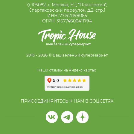
105082, г. Москва, БЦ "Платформа",
Спартаковский переулок, д.2, стр.1
ИНН: 771921198085
ОГРН: 316774600411794
2016 - 2026 © Ваш зеленый супермаркет
Наши отзывы на Яндекс картах:
ПРИСОЕДИНЯЙТЕСЬ К НАМ В СОЦСЕТЯХ