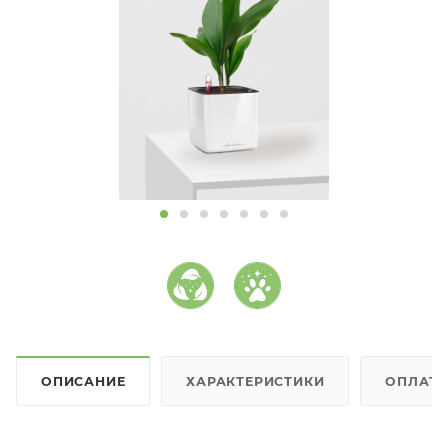
ОПИСАНИЕ
ХАРАКТЕРИСТИКИ
ОПЛАТ