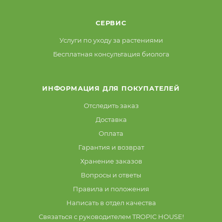
СЕРВИС
Услуги по уходу за растениями
Бесплатная консультация биолога
ИНФОРМАЦИЯ ДЛЯ ПОКУПАТЕЛЕЙ
Отследить заказ
Доставка
Оплата
Гарантия и возврат
Хранение заказов
Вопросы и ответы
Правила и положения
Написать в отдел качества
Связаться с руководителем TROPIC HOUSE!