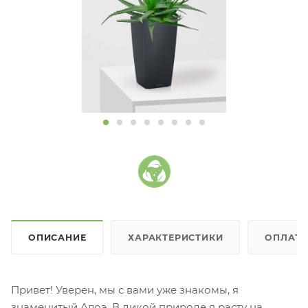
ОПИСАНИЕ
ХАРАКТЕРИСТИКИ
ОПЛАТ
Привет! Уверен, мы с вами уже знакомы, я
знаменитый Алоэ. В дикой природе я расту на