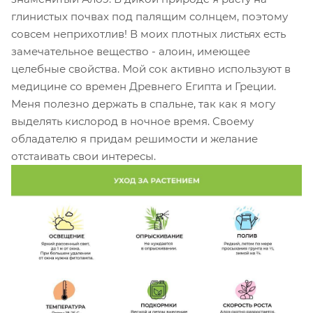
глинистых почвах под палящим солнцем, поэтому
совсем неприхотлив! В моих плотных листьях есть
замечательное вещество - алоин, имеющее
целебные свойства. Мой сок активно используют в
медицине со времен Древнего Египта и Греции.
Меня полезно держать в спальне, так как я могу
выделять кислород в ночное время. Своему
обладателю я придам решимости и желание
отстаивать свои интересы.