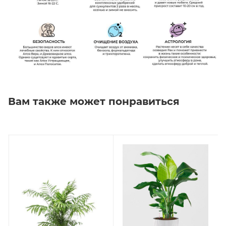
Вам также может понравиться