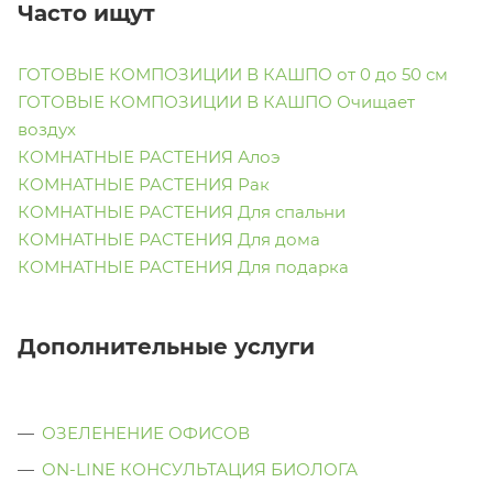
Часто ищут
ГОТОВЫЕ КОМПОЗИЦИИ В КАШПО от 0 до 50 см
ГОТОВЫЕ КОМПОЗИЦИИ В КАШПО Очищает
воздух
КОМНАТНЫЕ РАСТЕНИЯ Алоэ
КОМНАТНЫЕ РАСТЕНИЯ Рак
КОМНАТНЫЕ РАСТЕНИЯ Для спальни
КОМНАТНЫЕ РАСТЕНИЯ Для дома
КОМНАТНЫЕ РАСТЕНИЯ Для подарка
Дополнительные услуги
ОЗЕЛЕНЕНИЕ ОФИСОВ
ON-LINE КОНСУЛЬТАЦИЯ БИОЛОГА