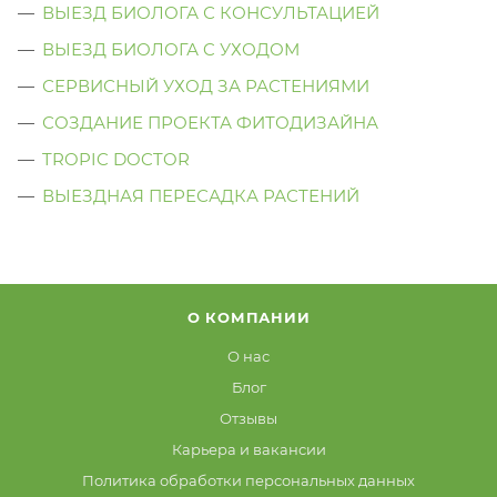
ВЫЕЗД БИОЛОГА С КОНСУЛЬТАЦИЕЙ
ВЫЕЗД БИОЛОГА C УХОДОМ
СЕРВИСНЫЙ УХОД ЗА РАСТЕНИЯМИ
СОЗДАНИЕ ПРОЕКТА ФИТОДИЗАЙНА
TROPIC DOCTOR
ВЫЕЗДНАЯ ПЕРЕСАДКА РАСТЕНИЙ
О КОМПАНИИ
О нас
Блог
Отзывы
Карьера и вакансии
Политика обработки персональных данных