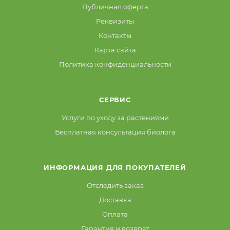
Публичная оферта
Реквизиты
Контакты
Карта сайта
Политика конфиденциальности
СЕРВИС
Услуги по уходу за растениями
Бесплатная консультация биолога
ИНФОРМАЦИЯ ДЛЯ ПОКУПАТЕЛЕЙ
Отследить заказ
Доставка
Оплата
Гарантия и возврат