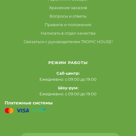
Хранение заказов
Вопросы и ответы
Правила и положения
Написать в отдел качества
Связаться с руководителем TROPIC HOUSE!
РЕЖИМ РАБОТЫ
Call-центр:
Ежедневно: с 09:00 до 19:00
Шоу-рум:
Ежедневно: с 09:00 до 19:00