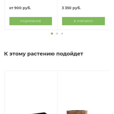
от
900 руб.
3 350
руб.
ПОДРОБНЕЕ
В КОРЗИНУ
К этому растению подойдет