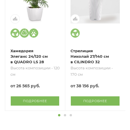
Хамедорея
Стрелиция
Элеганс 24/120 см
Николай 27/140 см
в QUADRO LS 28
в CILINDRO 32
Высота композиции - 120
Высота композиции -
см
170 см
от
26 565 руб.
от
38 156 руб.
ПОДРОБНЕЕ
ПОДРОБНЕЕ