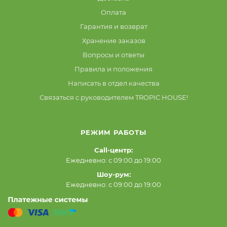
Оплата
Гарантия и возврат
Хранение заказов
Вопросы и ответы
Правила и положения
Написать в отдел качества
Связаться с руководителем TROPIC HOUSE!
РЕЖИМ РАБОТЫ
Call-центр:
Ежедневно: с 09:00 до 19:00
Шоу-рум:
Ежедневно: с 09:00 до 19:00