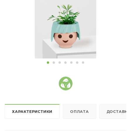
ХАРАКТЕРИСТИКИ
ОПЛАТА
ДОСТАВКА