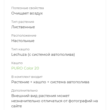
Полезные свойства
Очищает воздух
Тип растения
Лиственные
Расположение
Настольные
Тип кашпо
Lechuza (с системой автополива)
Кашпо
PURO Color 20
В комплект входит
Растение + кашпо + система автополива
Дополнительно
Внешний вид растения может
незначительно отличаться от фотографий на
сайте