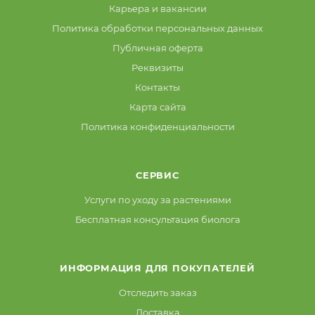
Карьера и вакансии
Политика обработки персональных данных
Публичная оферта
Реквизиты
Контакты
Карта сайта
Политика конфиденциальности
СЕРВИС
Услуги по уходу за растениями
Бесплатная консультация биолога
ИНФОРМАЦИЯ ДЛЯ ПОКУПАТЕЛЕЙ
Отследить заказ
Доставка