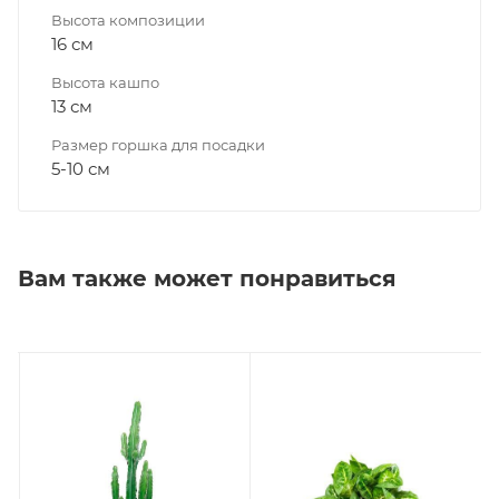
Высота композиции
16 см
Высота кашпо
13 см
Размер горшка для посадки
5-10 см
Вам также может понравиться