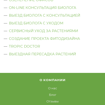
ON-LINE КОНСУЛЬТАЦИЯ БИОЛОГА
ВЫЕЗД БИОЛОГА С КОНСУЛЬТАЦИЕЙ
ВЫЕЗД БИОЛОГА C УХОДОМ
СЕРВИСНЫЙ УХОД ЗА РАСТЕНИЯМИ
СОЗДАНИЕ ПРОЕКТА ФИТОДИЗАЙНА
TROPIC DOCTOR
ВЫЕЗДНАЯ ПЕРЕСАДКА РАСТЕНИЙ
О КОМПАНИИ
О нас
Блог
Отзывы