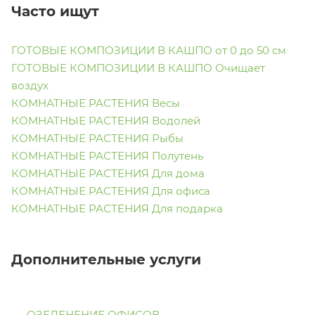
Часто ищут
ГОТОВЫЕ КОМПОЗИЦИИ В КАШПО от 0 до 50 см
ГОТОВЫЕ КОМПОЗИЦИИ В КАШПО Очищает
воздух
КОМНАТНЫЕ РАСТЕНИЯ Весы
КОМНАТНЫЕ РАСТЕНИЯ Водолей
КОМНАТНЫЕ РАСТЕНИЯ Рыбы
КОМНАТНЫЕ РАСТЕНИЯ Полутень
КОМНАТНЫЕ РАСТЕНИЯ Для дома
КОМНАТНЫЕ РАСТЕНИЯ Для офиса
КОМНАТНЫЕ РАСТЕНИЯ Для подарка
Дополнительные услуги
ОЗЕЛЕНЕНИЕ ОФИСОВ