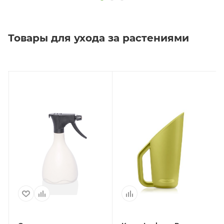
Товары для ухода за растениями