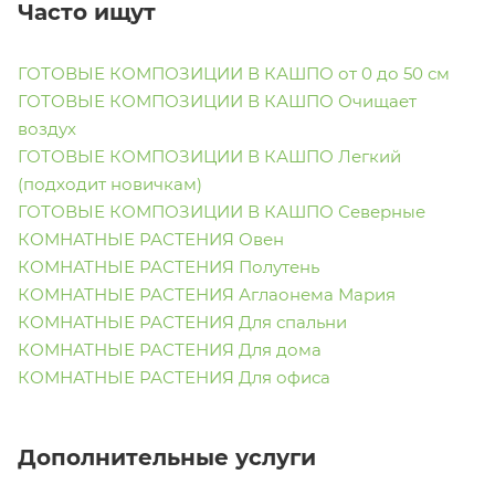
Часто ищут
ГОТОВЫЕ КОМПОЗИЦИИ В КАШПО от 0 до 50 см
ГОТОВЫЕ КОМПОЗИЦИИ В КАШПО Очищает
воздух
ГОТОВЫЕ КОМПОЗИЦИИ В КАШПО Легкий
(подходит новичкам)
ГОТОВЫЕ КОМПОЗИЦИИ В КАШПО Северные
КОМНАТНЫЕ РАСТЕНИЯ Овен
КОМНАТНЫЕ РАСТЕНИЯ Полутень
КОМНАТНЫЕ РАСТЕНИЯ Аглаонема Мария
КОМНАТНЫЕ РАСТЕНИЯ Для спальни
КОМНАТНЫЕ РАСТЕНИЯ Для дома
КОМНАТНЫЕ РАСТЕНИЯ Для офиса
Дополнительные услуги