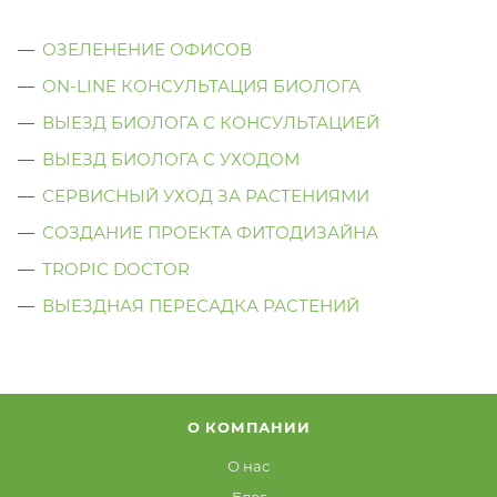
ОЗЕЛЕНЕНИЕ ОФИСОВ
ON-LINE КОНСУЛЬТАЦИЯ БИОЛОГА
ВЫЕЗД БИОЛОГА С КОНСУЛЬТАЦИЕЙ
ВЫЕЗД БИОЛОГА C УХОДОМ
СЕРВИСНЫЙ УХОД ЗА РАСТЕНИЯМИ
СОЗДАНИЕ ПРОЕКТА ФИТОДИЗАЙНА
TROPIC DOCTOR
ВЫЕЗДНАЯ ПЕРЕСАДКА РАСТЕНИЙ
О КОМПАНИИ
О нас