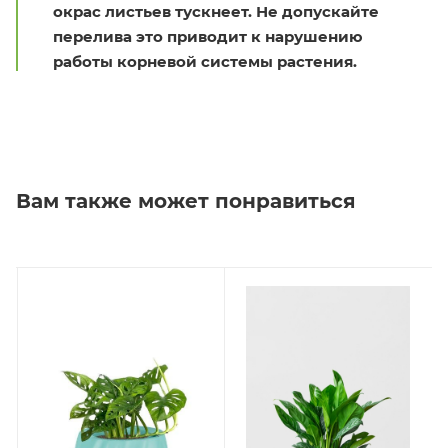
окрас листьев тускнеет. Не допускайте
перелива это приводит к нарушению
работы корневой системы растения.
Вам также может понравиться