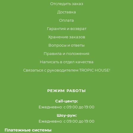
Отследить заказ
Доставка
Оплата
Гарантия и возврат
Хранение заказов
Вопросы и ответы
Правила и положения
Написать в отдел качества
Связаться с руководителем TROPIC HOUSE!
РЕЖИМ РАБОТЫ
Call-центр:
Ежедневно: с 09:00 до 19:00
Шоу-рум:
Ежедневно: с 09:00 до 19:00