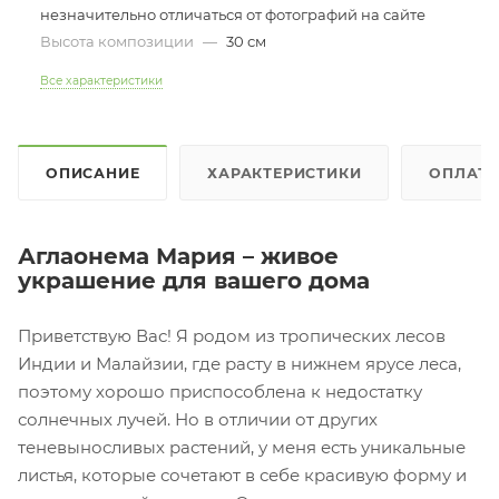
незначительно отличаться от фотографий на сайте
Высота композиции
—
30 см
Все характеристики
ОПИСАНИЕ
ХАРАКТЕРИСТИКИ
ОПЛАТ
Аглаонема Мария – живое
украшение для вашего дома
Приветствую Вас! Я родом из тропических лесов
Индии и Малайзии, где расту в нижнем ярусе леса,
поэтому хорошо приспособлена к недостатку
солнечных лучей. Но в отличии от других
теневыносливых растений, у меня есть уникальные
листья, которые сочетают в себе красивую форму и