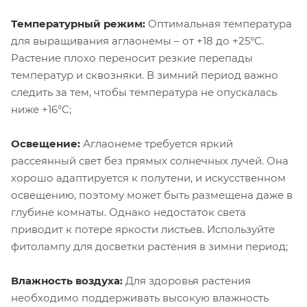
Температурный режим:
Оптимальная температура
для выращивания аглаонемы – от +18 до +25°C.
Растение плохо переносит резкие перепады
температур и сквозняки. В зимний период важно
следить за тем, чтобы температура не опускалась
ниже +16°C;
Освещение:
Аглаонеме требуется яркий
рассеянный свет без прямых солнечных лучей. Она
хорошо адаптируется к полутени, и искусственном
освещению, поэтому может быть размещена даже в
глубине комнаты. Однако недостаток света
приводит к потере яркости листьев. Используйте
фитолампу для досветки растения в зимни период;
Влажность воздуха:
Для здоровья растения
необходимо поддерживать высокую влажность