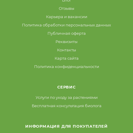
Блог
Отзывы
Карьера и вакансии
Политика обработки персональных данных
Публичная оферта
Реквизиты
Контакты
Карта сайта
Политика конфиденциальности
СЕРВИС
Услуги по уходу за растениями
Бесплатная консультация биолога
ИНФОРМАЦИЯ ДЛЯ ПОКУПАТЕЛЕЙ