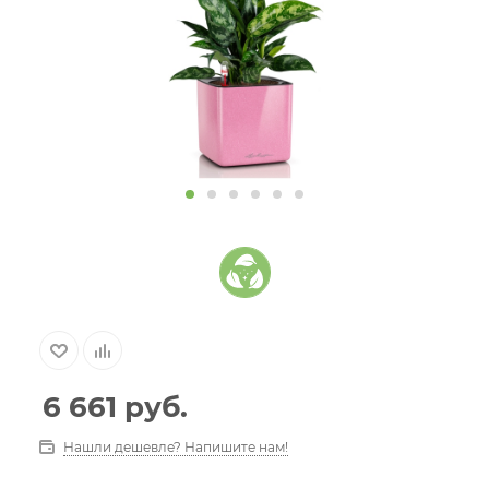
6 661
руб.
Нашли дешевле? Напишите нам!