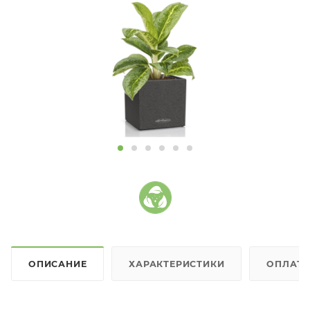
ОПИСАНИЕ
ХАРАКТЕРИСТИКИ
ОПЛАТ