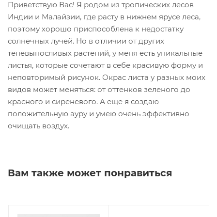
Приветствую Вас! Я родом из тропических лесов
Индии и Малайзии, где расту в нижнем ярусе леса,
поэтому хорошо приспособлена к недостатку
солнечных лучей. Но в отличии от других
теневыносливых растений, у меня есть уникальные
листья, которые сочетают в себе красивую форму и
неповторимый рисунок. Окрас листа у разных моих
видов может меняться: от оттенков зеленого до
красного и сиреневого. А еще я создаю
положительную ауру и умею очень эффективно
очищать воздух.
Вам также может понравиться