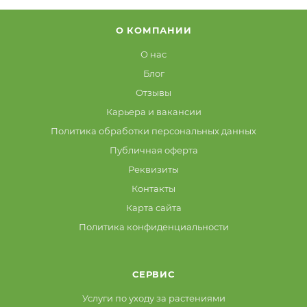
О КОМПАНИИ
О нас
Блог
Отзывы
Карьера и вакансии
Политика обработки персональных данных
Публичная оферта
Реквизиты
Контакты
Карта сайта
Политика конфиденциальности
СЕРВИС
Услуги по уходу за растениями