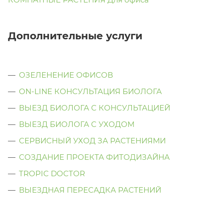
Дополнительные услуги
ОЗЕЛЕНЕНИЕ ОФИСОВ
ON-LINE КОНСУЛЬТАЦИЯ БИОЛОГА
ВЫЕЗД БИОЛОГА С КОНСУЛЬТАЦИЕЙ
ВЫЕЗД БИОЛОГА C УХОДОМ
СЕРВИСНЫЙ УХОД ЗА РАСТЕНИЯМИ
СОЗДАНИЕ ПРОЕКТА ФИТОДИЗАЙНА
TROPIC DOCTOR
ВЫЕЗДНАЯ ПЕРЕСАДКА РАСТЕНИЙ