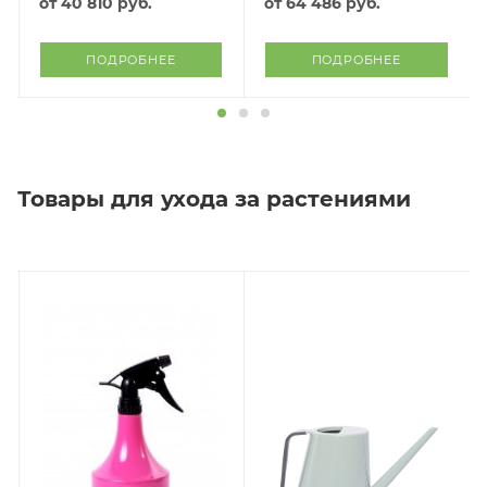
от
40 810 руб.
от
64 486 руб.
ПОДРОБНЕЕ
ПОДРОБНЕЕ
Товары для ухода за растениями