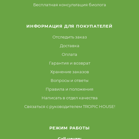
Бесплатная консультация биолога
ИНФОРМАЦИЯ ДЛЯ ПОКУПАТЕЛЕЙ
Отследить заказ
Доставка
Оплата
Гарантия и возврат
Хранение заказов
Вопросы и ответы
Правила и положения
Написать в отдел качества
Связаться с руководителем TROPIC HOUSE!
РЕЖИМ РАБОТЫ
Call-центр: