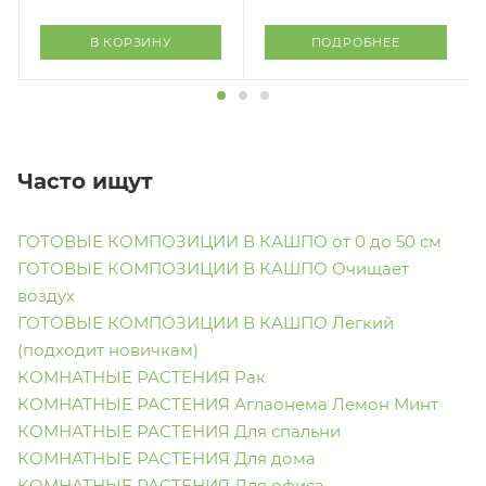
В КОРЗИНУ
ПОДРОБНЕЕ
Часто ищут
ГОТОВЫЕ КОМПОЗИЦИИ В КАШПО от 0 до 50 см
ГОТОВЫЕ КОМПОЗИЦИИ В КАШПО Очищает
воздух
ГОТОВЫЕ КОМПОЗИЦИИ В КАШПО Легкий
(подходит новичкам)
КОМНАТНЫЕ РАСТЕНИЯ Рак
КОМНАТНЫЕ РАСТЕНИЯ Аглаонема Лемон Минт
КОМНАТНЫЕ РАСТЕНИЯ Для спальни
КОМНАТНЫЕ РАСТЕНИЯ Для дома
КОМНАТНЫЕ РАСТЕНИЯ Для офиса