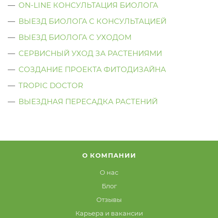
ON-LINE КОНСУЛЬТАЦИЯ БИОЛОГА
ВЫЕЗД БИОЛОГА С КОНСУЛЬТАЦИЕЙ
ВЫЕЗД БИОЛОГА C УХОДОМ
СЕРВИСНЫЙ УХОД ЗА РАСТЕНИЯМИ
СОЗДАНИЕ ПРОЕКТА ФИТОДИЗАЙНА
TROPIC DOCTOR
ВЫЕЗДНАЯ ПЕРЕСАДКА РАСТЕНИЙ
О КОМПАНИИ
О нас
Блог
Отзывы
Карьера и вакансии