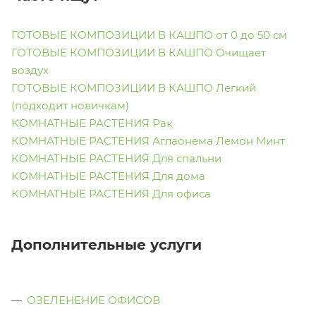
ГОТОВЫЕ КОМПОЗИЦИИ В КАШПО от 0 до 50 см
ГОТОВЫЕ КОМПОЗИЦИИ В КАШПО Очищает
воздух
ГОТОВЫЕ КОМПОЗИЦИИ В КАШПО Легкий
(подходит новичкам)
КОМНАТНЫЕ РАСТЕНИЯ Рак
КОМНАТНЫЕ РАСТЕНИЯ Аглаонема Лемон Минт
КОМНАТНЫЕ РАСТЕНИЯ Для спальни
КОМНАТНЫЕ РАСТЕНИЯ Для дома
КОМНАТНЫЕ РАСТЕНИЯ Для офиса
Дополнительные услуги
ОЗЕЛЕНЕНИЕ ОФИСОВ