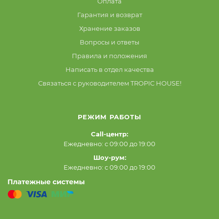
Оплата
Гарантия и возврат
Хранение заказов
Вопросы и ответы
Правила и положения
Написать в отдел качества
Связаться с руководителем TROPIC HOUSE!
РЕЖИМ РАБОТЫ
Call-центр:
Ежедневно: с 09:00 до 19:00
Шоу-рум:
Ежедневно: с 09:00 до 19:00