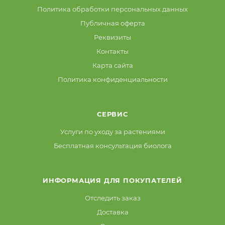
Политика обработки персональных данных
Публичная оферта
Реквизиты
Контакты
Карта сайта
Политика конфиденциальности
СЕРВИС
Услуги по уходу за растениями
Бесплатная консультация биолога
ИНФОРМАЦИЯ ДЛЯ ПОКУПАТЕЛЕЙ
Отследить заказ
Доставка