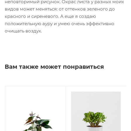
неповторимый рисунок. Окрас листа у разных моих
видов может меняться: от оттенков зеленого до
красного и сиреневого. А еще я создаю
положительную ауру и умею очень эффективно
очищать воздух.
Вам также может понравиться