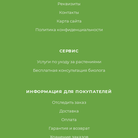
Реквизиты
Контакты
Карта сайта
Политика конфиденциальности
СЕРВИС
Услуги по уходу за растениями
Бесплатная консультация биолога
ИНФОРМАЦИЯ ДЛЯ ПОКУПАТЕЛЕЙ
Отследить заказ
Доставка
Оплата
Гарантия и возврат
Хранение заказов