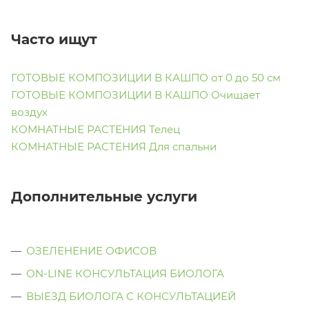
Часто ищут
ГОТОВЫЕ КОМПОЗИЦИИ В КАШПО от 0 до 50 см
ГОТОВЫЕ КОМПОЗИЦИИ В КАШПО Очищает
воздух
КОМНАТНЫЕ РАСТЕНИЯ Телец
КОМНАТНЫЕ РАСТЕНИЯ Для спальни
Дополнительные услуги
ОЗЕЛЕНЕНИЕ ОФИСОВ
ON-LINE КОНСУЛЬТАЦИЯ БИОЛОГА
ВЫЕЗД БИОЛОГА С КОНСУЛЬТАЦИЕЙ