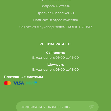
Вопросы и ответы
Правила и положения
Написать в отдел качества
Связаться с руководителем TROPIC HOUSE!
РЕЖИМ РАБОТЫ
Call-центр:
Ежедневно: с 09:00 до 19:00
Шоу-рум:
Ежедневно: с 09:00 до 19:00
ПОДПИСАТЬСЯ НА РАССЫЛКУ