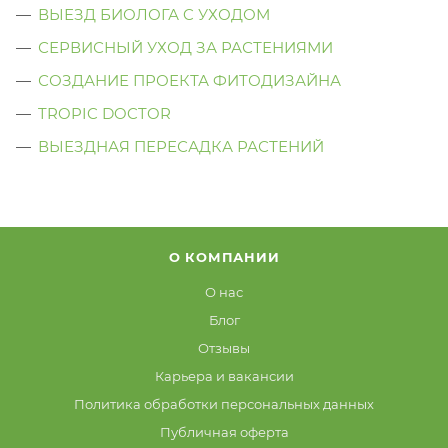
ВЫЕЗД БИОЛОГА C УХОДОМ
СЕРВИСНЫЙ УХОД ЗА РАСТЕНИЯМИ
СОЗДАНИЕ ПРОЕКТА ФИТОДИЗАЙНА
TROPIC DOCTOR
ВЫЕЗДНАЯ ПЕРЕСАДКА РАСТЕНИЙ
О КОМПАНИИ
О нас
Блог
Отзывы
Карьера и вакансии
Политика обработки персональных данных
Публичная оферта