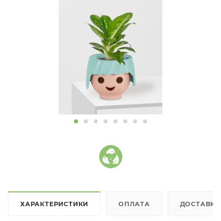
ХАРАКТЕРИСТИКИ
ОПЛАТА
ДОСТАВКА