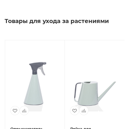
Товары для ухода за растениями
Опрыскиватель
Лейка для