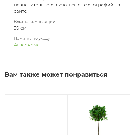
незначительно отличаться от фотографий на
сайте
Высота композиции
30 см
Памятка по уходу
Аглаонема
Вам также может понравиться