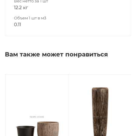
Вес нетто за 1 шт
12.2 кг
Объем 1 шт в м3
0.11
Вам также может понравиться