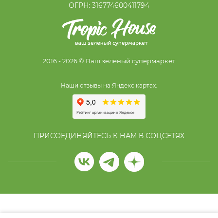
ОГРН: 316774600411794
2016 - 2026 © Ваш зеленый супермаркет
Наши отзывы на Яндекс картах:
ПРИСОЕДИНЯЙТЕСЬ К НАМ В СОЦСЕТЯХ