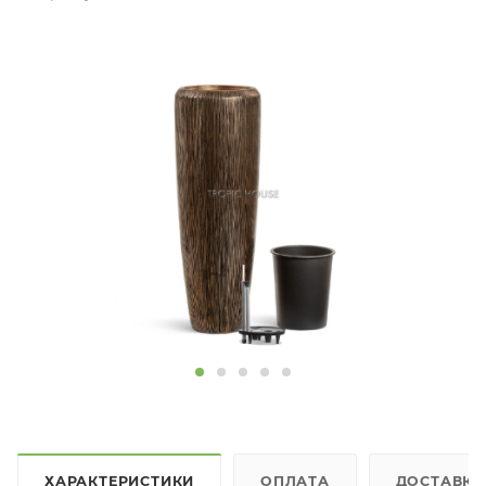
ХАРАКТЕРИСТИКИ
ОПЛАТА
ДОСТАВКА