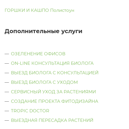
ГОРШКИ И КАШПО Полистоун
Дополнительные услуги
ОЗЕЛЕНЕНИЕ ОФИСОВ
ON-LINE КОНСУЛЬТАЦИЯ БИОЛОГА
ВЫЕЗД БИОЛОГА С КОНСУЛЬТАЦИЕЙ
ВЫЕЗД БИОЛОГА C УХОДОМ
СЕРВИСНЫЙ УХОД ЗА РАСТЕНИЯМИ
СОЗДАНИЕ ПРОЕКТА ФИТОДИЗАЙНА
TROPIC DOCTOR
ВЫЕЗДНАЯ ПЕРЕСАДКА РАСТЕНИЙ