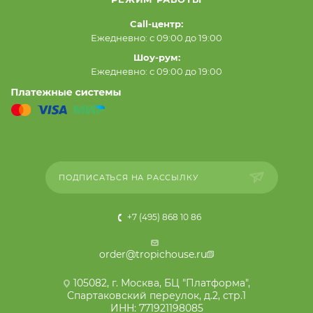
Call-центр:
Ежедневно: с 09:00 до 19:00
Шоу-рум:
Ежедневно: с 09:00 до 19:00
ПОДПИСАТЬСЯ НА РАССЫЛКУ
+7 (495) 868 10 86
order@tropichouse.ru
105082, г. Москва, БЦ "Платформа",
Спартаковский переулок, д.2, стр.1
ИНН: 771921198085