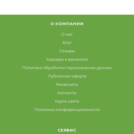
О КОМПАНИИ
О нас
Блог
Отзывы
Карьера и вакансии
Политика обработки персональных данных
Публичная оферта
Реквизиты
Контакты
Карта сайта
Политика конфиденциальности
СЕРВИС