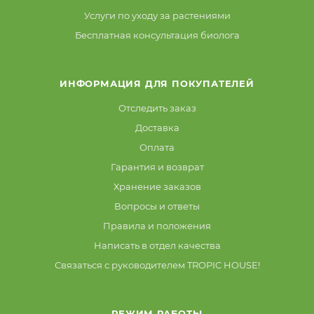
Услуги по уходу за растениями
Бесплатная консультация биолога
ИНФОРМАЦИЯ ДЛЯ ПОКУПАТЕЛЕЙ
Отследить заказ
Доставка
Оплата
Гарантия и возврат
Хранение заказов
Вопросы и ответы
Правила и положения
Написать в отдел качества
Связаться с руководителем TROPIC HOUSE!
РЕЖИМ РАБОТЫ