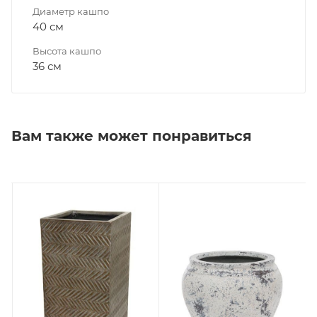
Диаметр кашпо
40 см
Высота кашпо
36 см
Вам также может понравиться