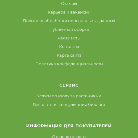
Отзывы
Карьера и вакансии
Политика обработки персональных данных
Публичная оферта
Реквизиты
Контакты
Карта сайта
Политика конфиденциальности
СЕРВИС
Услуги по уходу за растениями
Бесплатная консультация биолога
ИНФОРМАЦИЯ ДЛЯ ПОКУПАТЕЛЕЙ
Отследить заказ