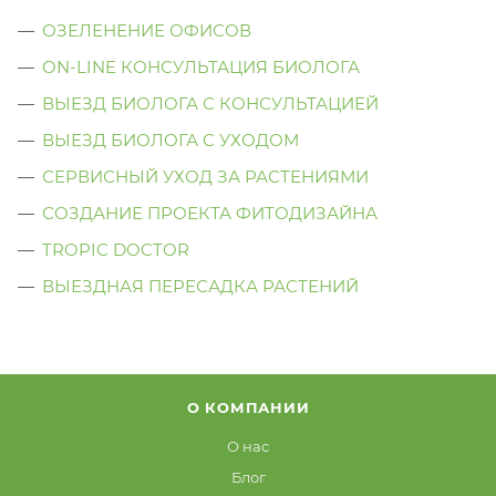
ОЗЕЛЕНЕНИЕ ОФИСОВ
ON-LINE КОНСУЛЬТАЦИЯ БИОЛОГА
ВЫЕЗД БИОЛОГА С КОНСУЛЬТАЦИЕЙ
ВЫЕЗД БИОЛОГА C УХОДОМ
СЕРВИСНЫЙ УХОД ЗА РАСТЕНИЯМИ
СОЗДАНИЕ ПРОЕКТА ФИТОДИЗАЙНА
TROPIC DOCTOR
ВЫЕЗДНАЯ ПЕРЕСАДКА РАСТЕНИЙ
О КОМПАНИИ
О нас
Блог