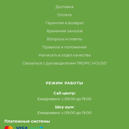
Доставка
Оплата
Гарантия и возврат
Хранение заказов
Вопросы и ответы
Правила и положения
Написать в отдел качества
Связаться с руководителем TROPIC HOUSE!
РЕЖИМ РАБОТЫ
Call-центр:
Ежедневно: с 09:00 до 19:00
Шоу-рум:
Ежедневно: с 09:00 до 19:00