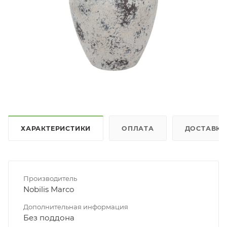
ХАРАКТЕРИСТИКИ
ОПЛАТА
ДОСТАВКА
Производитель
Nobilis Marco
Дополнительная информация
Без поддона