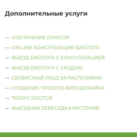
Дополнительные услуги
ОЗЕЛЕНЕНИЕ ОФИСОВ
ON-LINE КОНСУЛЬТАЦИЯ БИОЛОГА
ВЫЕЗД БИОЛОГА С КОНСУЛЬТАЦИЕЙ
ВЫЕЗД БИОЛОГА C УХОДОМ
СЕРВИСНЫЙ УХОД ЗА РАСТЕНИЯМИ
СОЗДАНИЕ ПРОЕКТА ФИТОДИЗАЙНА
TROPIC DOCTOR
ВЫЕЗДНАЯ ПЕРЕСАДКА РАСТЕНИЙ