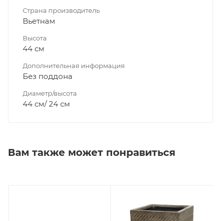
Страна производитель
Вьетнам
Высота
44 см
Дополнительная информация
Без поддона
Диаметр/высота
44 см/ 24 см
Вам также может понравиться