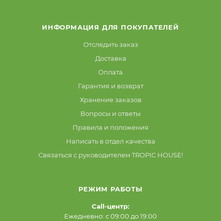
ИНФОРМАЦИЯ ДЛЯ ПОКУПАТЕЛЕЙ
Отследить заказ
Доставка
Оплата
Гарантия и возврат
Хранение заказов
Вопросы и ответы
Правила и положения
Написать в отдел качества
Связаться с руководителем TROPIC HOUSE!
РЕЖИМ РАБОТЫ
Call-центр:
Ежедневно: с 09:00 до 19:00