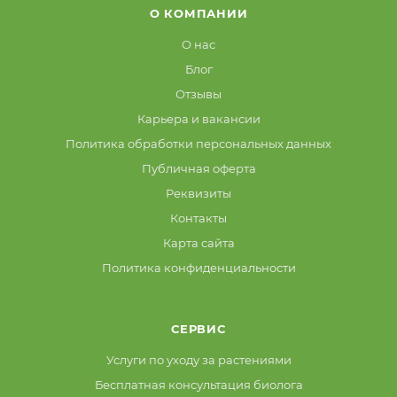
О КОМПАНИИ
О нас
Блог
Отзывы
Карьера и вакансии
Политика обработки персональных данных
Публичная оферта
Реквизиты
Контакты
Карта сайта
Политика конфиденциальности
СЕРВИС
Услуги по уходу за растениями
Бесплатная консультация биолога