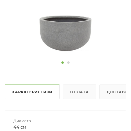
ХАРАКТЕРИСТИКИ
ОПЛАТА
ДОСТАВКА
Диаметр
44 см