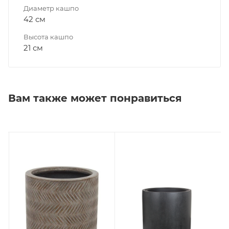
Диаметр кашпо
42 см
Высота кашпо
21 см
Вам также может понравиться