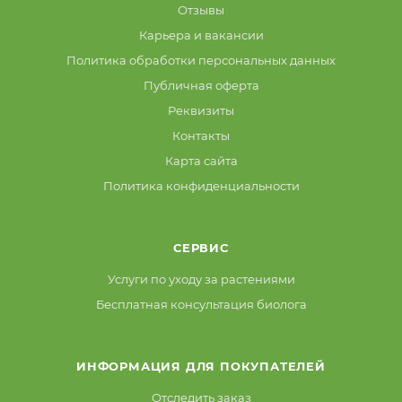
Отзывы
Карьера и вакансии
Политика обработки персональных данных
Публичная оферта
Реквизиты
Контакты
Карта сайта
Политика конфиденциальности
СЕРВИС
Услуги по уходу за растениями
Бесплатная консультация биолога
ИНФОРМАЦИЯ ДЛЯ ПОКУПАТЕЛЕЙ
Отследить заказ