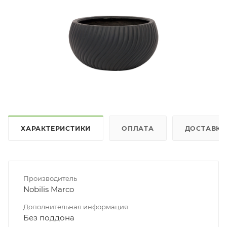
ХАРАКТЕРИСТИКИ
ОПЛАТА
ДОСТАВКА
Производитель
Nobilis Marco
Дополнительная информация
Без поддона