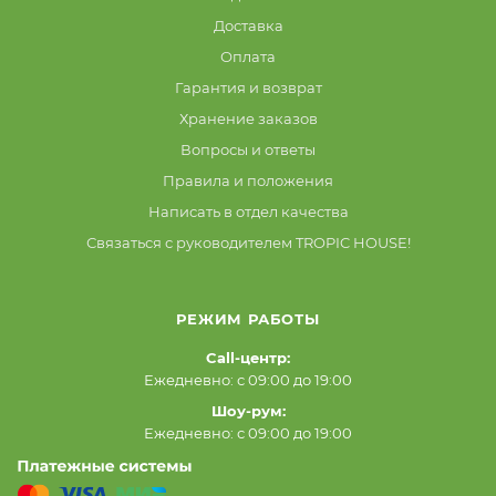
Доставка
Оплата
Гарантия и возврат
Хранение заказов
Вопросы и ответы
Правила и положения
Написать в отдел качества
Связаться с руководителем TROPIC HOUSE!
РЕЖИМ РАБОТЫ
Call-центр:
Ежедневно: с 09:00 до 19:00
Шоу-рум:
Ежедневно: с 09:00 до 19:00