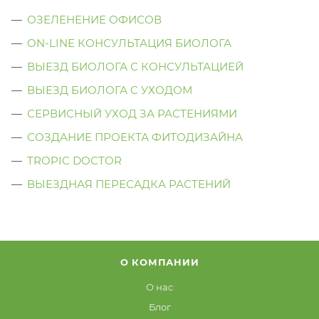
ОЗЕЛЕНЕНИЕ ОФИСОВ
ON-LINE КОНСУЛЬТАЦИЯ БИОЛОГА
ВЫЕЗД БИОЛОГА С КОНСУЛЬТАЦИЕЙ
ВЫЕЗД БИОЛОГА C УХОДОМ
СЕРВИСНЫЙ УХОД ЗА РАСТЕНИЯМИ
СОЗДАНИЕ ПРОЕКТА ФИТОДИЗАЙНА
TROPIC DOCTOR
ВЫЕЗДНАЯ ПЕРЕСАДКА РАСТЕНИЙ
О КОМПАНИИ
О нас
Блог