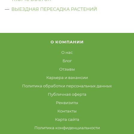
ВЫЕЗДНАЯ ПЕРЕСАДКА РАСТЕНИЙ
О КОМПАНИИ
О нас
Блог
Отзывы
Карьера и вакансии
Политика обработки персональных данных
Публичная оферта
Реквизиты
Контакты
Карта сайта
Политика конфиденциальности