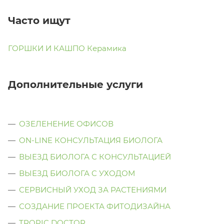
Часто ищут
ГОРШКИ И КАШПО Керамика
Дополнительные услуги
ОЗЕЛЕНЕНИЕ ОФИСОВ
ON-LINE КОНСУЛЬТАЦИЯ БИОЛОГА
ВЫЕЗД БИОЛОГА С КОНСУЛЬТАЦИЕЙ
ВЫЕЗД БИОЛОГА C УХОДОМ
СЕРВИСНЫЙ УХОД ЗА РАСТЕНИЯМИ
СОЗДАНИЕ ПРОЕКТА ФИТОДИЗАЙНА
TROPIC DOCTOR