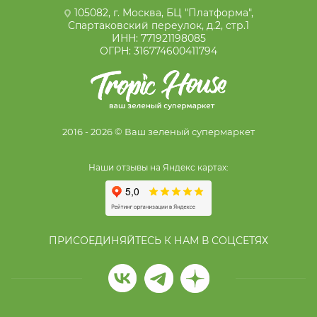
105082, г. Москва, БЦ "Платформа",
Спартаковский переулок, д.2, стр.1
ИНН: 771921198085
ОГРН: 316774600411794
2016 - 2026 © Ваш зеленый супермаркет
Наши отзывы на Яндекс картах:
ПРИСОЕДИНЯЙТЕСЬ К НАМ В СОЦСЕТЯХ