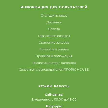
ИНФОРМАЦИЯ ДЛЯ ПОКУПАТЕЛЕЙ
Отследить заказ
Доставка
Оплата
Гарантия и возврат
Хранение заказов
Вопросы и ответы
Правила и положения
Написать в отдел качества
Связаться с руководителем TROPIC HOUSE!
РЕЖИМ РАБОТЫ
Call-центр:
Ежедневно: с 09:00 до 19:00
Шоу-рум: