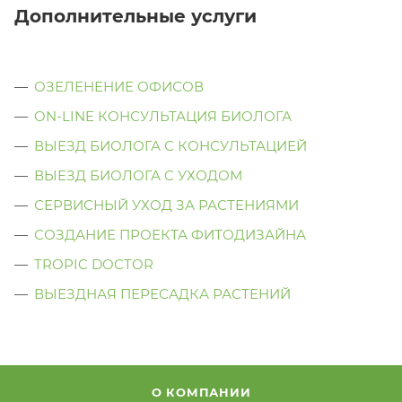
Дополнительные услуги
ОЗЕЛЕНЕНИЕ ОФИСОВ
ON-LINE КОНСУЛЬТАЦИЯ БИОЛОГА
ВЫЕЗД БИОЛОГА С КОНСУЛЬТАЦИЕЙ
ВЫЕЗД БИОЛОГА C УХОДОМ
СЕРВИСНЫЙ УХОД ЗА РАСТЕНИЯМИ
СОЗДАНИЕ ПРОЕКТА ФИТОДИЗАЙНА
TROPIC DOCTOR
ВЫЕЗДНАЯ ПЕРЕСАДКА РАСТЕНИЙ
О КОМПАНИИ