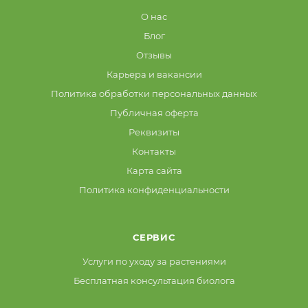
О нас
Блог
Отзывы
Карьера и вакансии
Политика обработки персональных данных
Публичная оферта
Реквизиты
Контакты
Карта сайта
Политика конфиденциальности
СЕРВИС
Услуги по уходу за растениями
Бесплатная консультация биолога