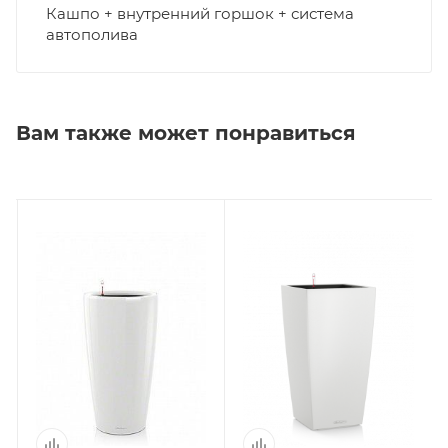
Кашпо + внутренний горшок + система
автополива
Вам также может понравиться