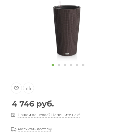
4 746
руб.
Нашли дешевле? Напишите нам!
Рассчитать доставку