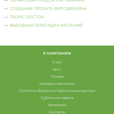
СЕРВИСНЫЙ УХОД ЗА РАСТЕНИЯМИ
СОЗДАНИЕ ПРОЕКТА ФИТОДИЗАЙНА
TROPIC DOCTOR
ВЫЕЗДНАЯ ПЕРЕСАДКА РАСТЕНИЙ
О КОМПАНИИ
О нас
Блог
Отзывы
Карьера и вакансии
Политика обработки персональных данных
Публичная оферта
Реквизиты
Контакты