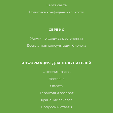
Карта сайта
Политика конфиденциальности
СЕРВИС
Услуги по уходу за растениями
Бесплатная консультация биолога
ИНФОРМАЦИЯ ДЛЯ ПОКУПАТЕЛЕЙ
Отследить заказ
Доставка
Оплата
Гарантия и возврат
Хранение заказов
Вопросы и ответы