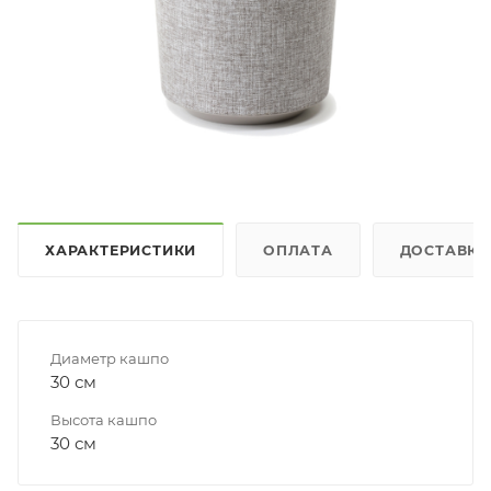
ХАРАКТЕРИСТИКИ
ОПЛАТА
ДОСТАВКА
Диаметр кашпо
30 см
Высота кашпо
30 см