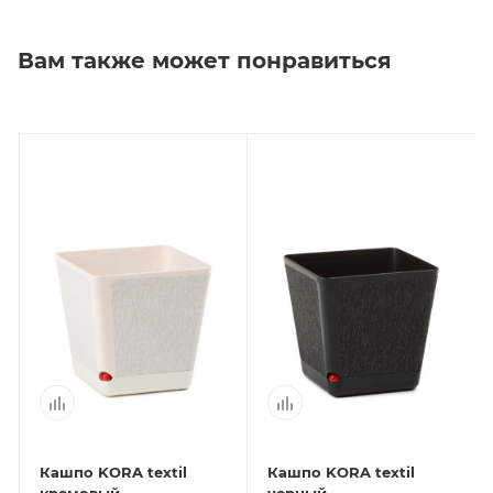
Вам также может понравиться
Кашпо KORA textil
Кашпо KORA textil