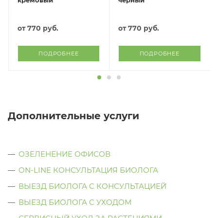
кремовый
черный
от
770 руб.
от
770 руб.
ПОДРОБНЕЕ
ПОДРОБНЕЕ
Дополнительные услуги
ОЗЕЛЕНЕНИЕ ОФИСОВ
ON-LINE КОНСУЛЬТАЦИЯ БИОЛОГА
ВЫЕЗД БИОЛОГА С КОНСУЛЬТАЦИЕЙ
ВЫЕЗД БИОЛОГА C УХОДОМ