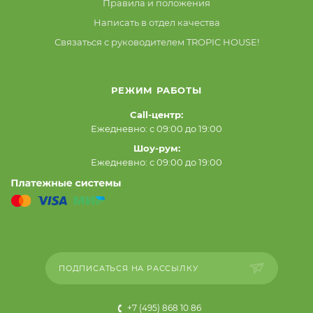
Правила и положения
Написать в отдел качества
Связаться с руководителем TROPIC HOUSE!
РЕЖИМ РАБОТЫ
Call-центр:
Ежедневно: с 09:00 до 19:00
Шоу-рум:
Ежедневно: с 09:00 до 19:00
ПОДПИСАТЬСЯ НА РАССЫЛКУ
+7 (495) 868 10 86