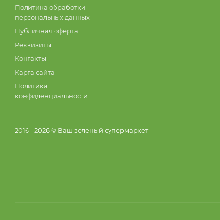
Политика обработки
персональных данных
Публичная оферта
Реквизиты
Контакты
Карта сайта
Политика
конфиденциальности
2016 - 2026 © Ваш зеленый супермаркет