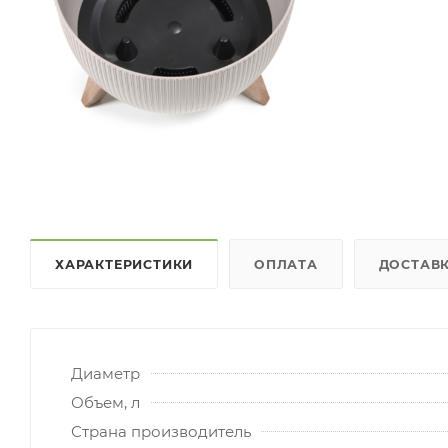
ХАРАКТЕРИСТИКИ
ОПЛАТА
ДОСТАВ
Диаметр
Объем, л
Страна производитель