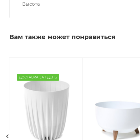
Высота
Вам также может понравиться
ДОСТАВКА ЗА 1 ДЕНЬ