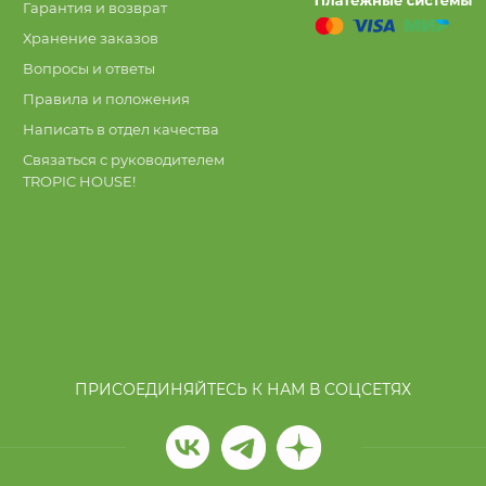
Гарантия и возврат
Хранение заказов
Вопросы и ответы
Правила и положения
Написать в отдел качества
Связаться с руководителем
TROPIC HOUSE!
ПРИСОЕДИНЯЙТЕСЬ К НАМ В СОЦСЕТЯХ